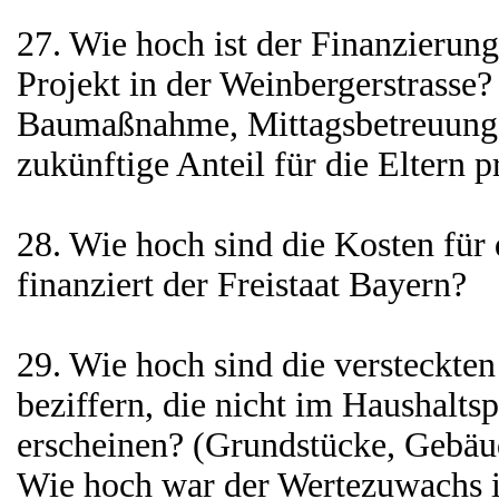
27. Wie hoch ist der Finanzierun
Projekt in der Weinbergerstrasse?
Baumaßnahme, Mittagsbetreuung…
zukünftige Anteil für die Eltern 
28. Wie hoch sind die Kosten für
finanziert der Freistaat Bayern?
29. Wie hoch sind die versteckte
beziffern, die nicht im Haushalts
erscheinen? (Grundstücke, Gebäu
Wie hoch war der Wertezuwachs i