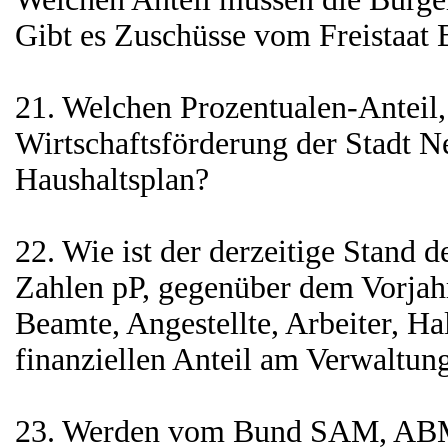
Gibt es Zuschüsse vom Freistaat
21. Welchen Prozentualen-Anteil,
Wirtschaftsförderung der Stadt 
Haushaltsplan?
22. Wie ist der derzeitige Stand d
Zahlen pP, gegenüber dem Vorjahr
Beamte, Angestellte, Arbeiter, H
finanziellen Anteil am Verwaltung
23. Werden vom Bund SAM, AB