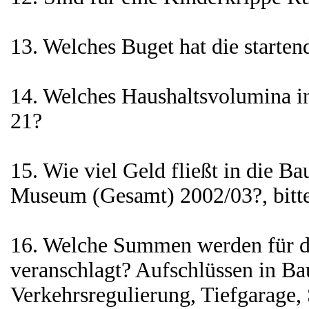
13. Welches Buget hat die starten
14. Welches Haushaltsvolumina in
21?
15. Wie viel Geld fließt in die 
Museum (Gesamt) 2002/03?, bitte
16. Welche Summen werden für di
veranschlagt? Aufschlüssen in 
Verkehrsregulierung, Tiefgarage, 