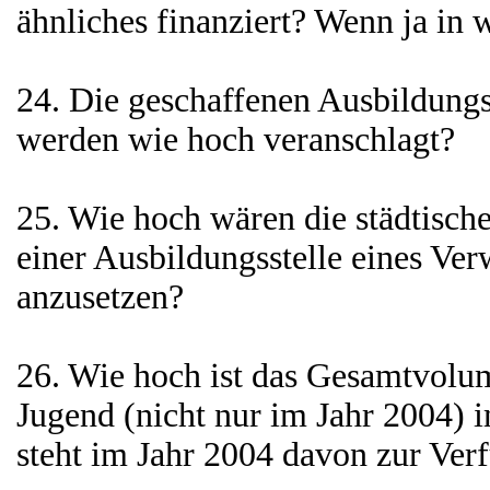
ähnliches finanziert? Wenn ja i
24. Die geschaffenen Ausbildu
werden wie hoch veranschlagt?
25. Wie hoch wären die städtisch
einer Ausbildungsstelle eines Ver
anzusetzen?
26. Wie hoch ist das Gesamtvolum
Jugend (nicht nur im Jahr 2004) 
steht im Jahr 2004 davon zur Ver