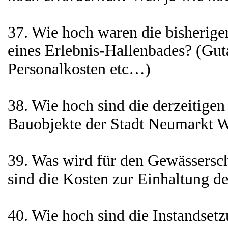
37. Wie hoch waren die bisherige
eines Erlebnis-Hallenbades? (Gu
Personalkosten etc…)
38. Wie hoch sind die derzeitige
Bauobjekte der Stadt Neumarkt W
39. Was wird für den Gewässersc
sind die Kosten zur Einhaltung d
40. Wie hoch sind die Instandsetz