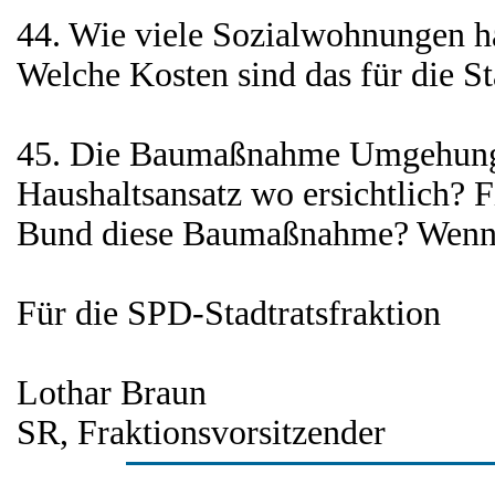
44. Wie viele Sozialwohnungen ha
Welche Kosten sind das für die St
45. Die Baumaßnahme Umgehung 
Haushaltsansatz wo ersichtlich? Fi
Bund diese Baumaßnahme? Wenn
Für die SPD-Stadtratsfraktion
Lothar Braun
SR, Fraktionsvorsitzender