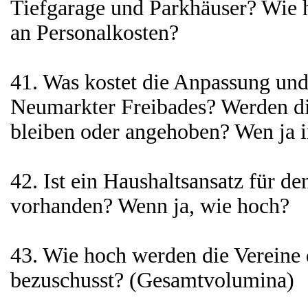
Tiefgarage und Parkhäuser? Wie
an Personalkosten?
41. Was kostet die Anpassung un
Neumarkter Freibades? Werden die 
bleiben oder angehoben? Wen ja
42. Ist ein Haushaltsansatz für d
vorhanden? Wenn ja, wie hoch?
43. Wie hoch werden die Vereine
bezuschusst? (Gesamtvolumina)