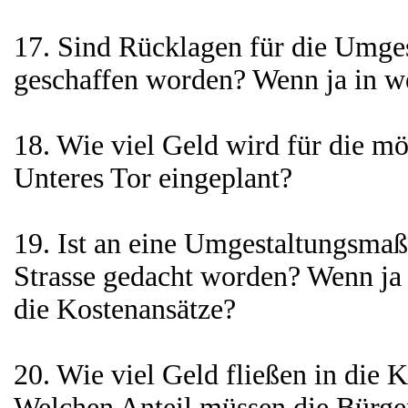
17. Sind Rücklagen für die Umge
geschaffen worden? Wenn ja in w
18. Wie viel Geld wird für die 
Unteres Tor eingeplant?
19. Ist an eine Umgestaltungsm
Strasse gedacht worden? Wenn ja 
die Kostenansätze?
20. Wie viel Geld fließen in die 
Welchen Anteil müssen die Bürger