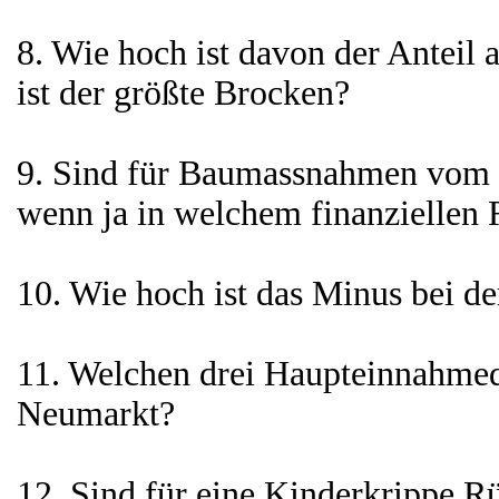
8. Wie hoch ist davon der Antei
ist der größte Brocken?
9. Sind für Baumassnahmen vom 
wenn ja in welchem finanziellen
10. Wie hoch ist das Minus bei d
11. Welchen drei Haupteinnahmequ
Neumarkt?
12. Sind für eine Kinderkrippe R