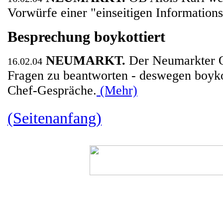
Vorwürfe einer "einseitigen Informations
Besprechung boykottiert
NEUMARKT.
Der Neumarkter 
16.02.04
Fragen zu beantworten - deswegen boykot
Chef-Gespräche.
(Mehr)
(Seitenanfang)