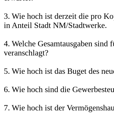
3. Wie hoch ist derzeit die pro K
in Anteil Stadt NM/Stadtwerke.
4. Welche Gesamtausgaben sind f
veranschlagt?
5. Wie hoch ist das Buget des ne
6. Wie hoch sind die Gewerbest
7. Wie hoch ist der Vermögenshau