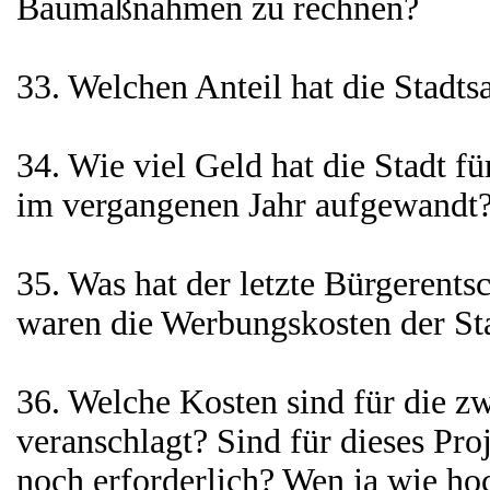
Baumaßnahmen zu rechnen?
33. Welchen Anteil hat die Stadts
34. Wie viel Geld hat die Stadt f
im vergangenen Jahr aufgewandt? 
35. Was hat der letzte Bürgerents
waren die Werbungskosten der St
36. Welche Kosten sind für die z
veranschlagt? Sind für dieses Pr
noch erforderlich? Wen ja wie hoc