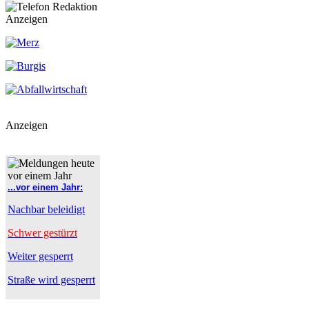
Anzeigen
Anzeigen
...vor einem Jahr:
Nachbar beleidigt
Schwer gestürzt
Weiter gesperrt
Straße wird gesperrt