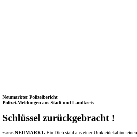
Neumarkter Polizeibericht
Polizei-Meldungen aus Stadt und Landkreis
Schlüssel zurückgebracht !
NEUMARKT.
Ein Dieb stahl aus einer Umkleidekabine einen
25.07.05