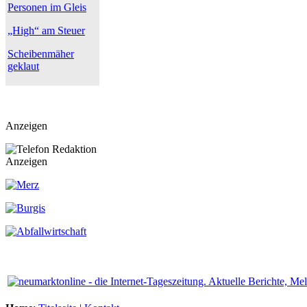
Personen im Gleis
„High“ am Steuer
Scheibenmäher
geklaut
Anzeigen
Anzeigen