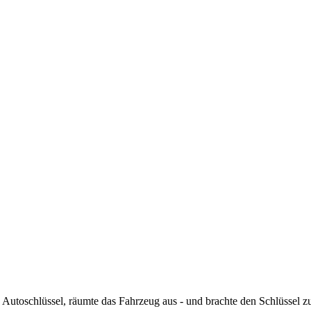
 Autoschlüssel, räumte das Fahrzeug aus - und brachte den Schlüssel z