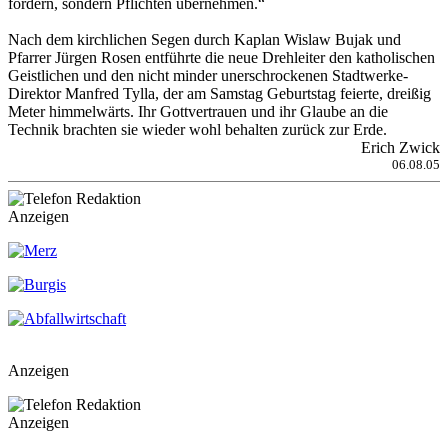
fordern, sondern Pflichten übernehmen.“
Nach dem kirchlichen Segen durch Kaplan Wislaw Bujak und
Pfarrer Jürgen Rosen entführte die neue Drehleiter den katholischen
Geistlichen und den nicht minder unerschrockenen Stadtwerke-
Direktor Manfred Tylla, der am Samstag Geburtstag feierte, dreißig
Meter himmelwärts. Ihr Gottvertrauen und ihr Glaube an die
Technik brachten sie wieder wohl behalten zurück zur Erde.
Erich Zwick
06.08.05
Anzeigen
Anzeigen
Anzeigen