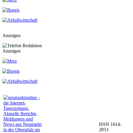
Anzeigen
Anzeigen
ISSN 1614-
2853