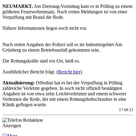
NEUMARKT.
Am Dienstag-Vormittag kam es in Pölling zu einem
größeren Feuerwehreinsatz. Nach ersten Meldungen ist von einer
Verpuffung mit Brand die Rede.
Nähere Informationen liegen noch nicht vor.
Nach ersten Angaben der Polizei soll es im Industriegebiet Am
Grünberg zu einem Betriebsunfall gekommen sein.
Die Rettungskräfte sind vor Ort, hieß es.
Ausführlicher Bericht folgt. (
Bericht hier
)
Aktualisierung:
Offenbar hat es bei der Verpuffung in Pölling
zahlreiche Verletzte gegeben. In noch nicht offiziell bestätigten
Angaben ist von etwa zehn Leichtverletzten und einem schwerer
Verletzten die Rede, der mit einem Rettungshubschrauber in eine
Klinik geflogen wurde.
17.08.21
Anzeigen