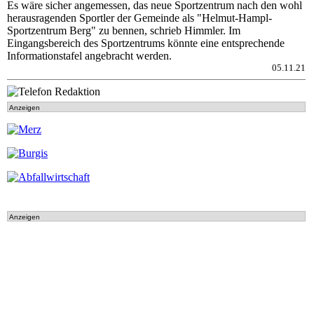
Es wäre sicher angemessen, das neue Sportzentrum nach den wohl
herausragenden Sportler der Gemeinde als "Helmut-Hampl-
Sportzentrum Berg" zu bennen, schrieb Himmler. Im
Eingangsbereich des Sportzentrums könnte eine entsprechende
Informationstafel angebracht werden.
05.11.21
Anzeigen
Anzeigen