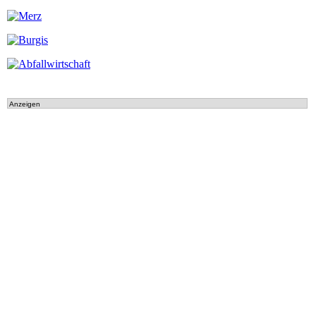
Anzeigen