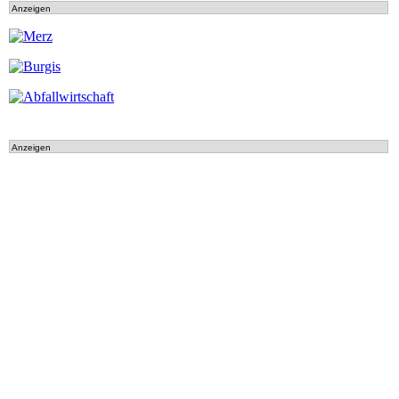
Anzeigen
Anzeigen