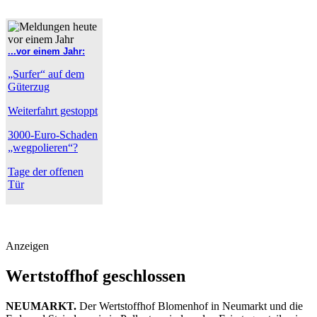
...vor einem Jahr:
„Surfer“ auf dem
Güterzug
Weiterfahrt gestoppt
3000-Euro-Schaden
„wegpolieren“?
Tage der offenen
Tür
Anzeigen
Wertstoffhof geschlossen
NEUMARKT.
Der Wertstoffhof Blomenhof in Neumarkt und die