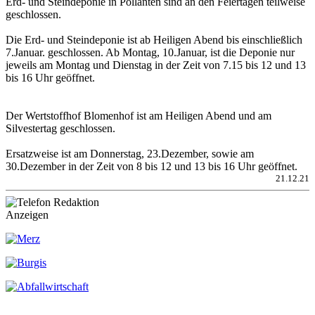
Erd- und Steindeponie in Pollanten sind an den Feiertagen teilweise
geschlossen.
Die Erd- und Steindeponie ist ab Heiligen Abend bis einschließlich
7.Januar. geschlossen. Ab Montag, 10.Januar, ist die Deponie nur
jeweils am Montag und Dienstag in der Zeit von 7.15 bis 12 und 13
bis 16 Uhr geöffnet.
Der Wertstoffhof Blomenhof ist am Heiligen Abend und am
Silvestertag geschlossen.
Ersatzweise ist am Donnerstag, 23.Dezember, sowie am
30.Dezember in der Zeit von 8 bis 12 und 13 bis 16 Uhr geöffnet.
21.12.21
Anzeigen