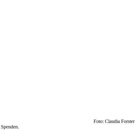
Foto: Claudia Forster
i Spenden.