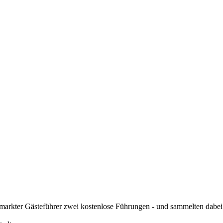
umarkter Gästeführer zwei kostenlose Führungen - und sammelten dabe