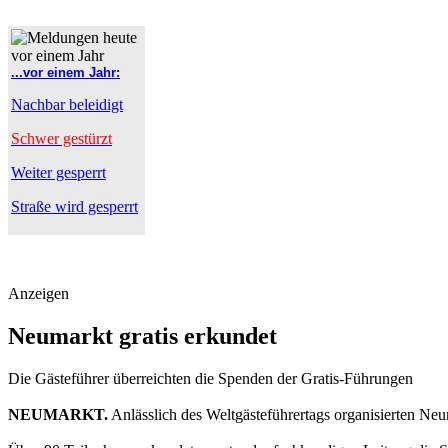
...vor einem Jahr:
Nachbar beleidigt
Schwer gestürzt
Weiter gesperrt
Straße wird gesperrt
Anzeigen
Neumarkt gratis erkundet
Die Gästeführer überreichten die Spenden der Gratis-Führungen
NEUMARKT.
Anlässlich des Weltgästeführertags organisierten Ne