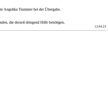
agte Angelika Trummer bei der Übergabe.
n, die derzeit dringend Hilfe benötigen.
13.04.23