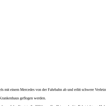
s mit einem Mercedes von der Fahrbahn ab und erlitt schwere Verletz
 Krankenhaus geflogen werden.