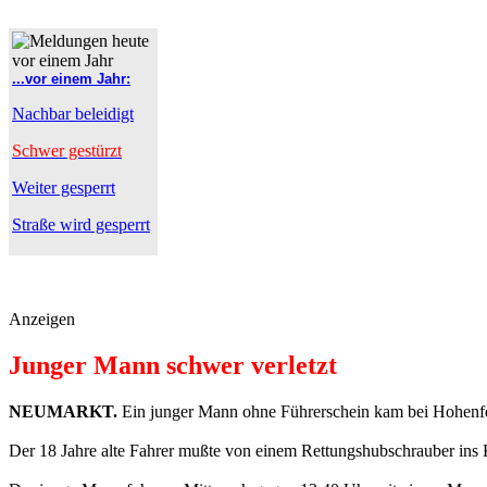
...vor einem Jahr:
Nachbar beleidigt
Schwer gestürzt
Weiter gesperrt
Straße wird gesperrt
Anzeigen
Junger Mann schwer verletzt
NEUMARKT.
Ein junger Mann ohne Führerschein kam bei Hohenfel
Der 18 Jahre alte Fahrer mußte von einem Rettungshubschrauber ins