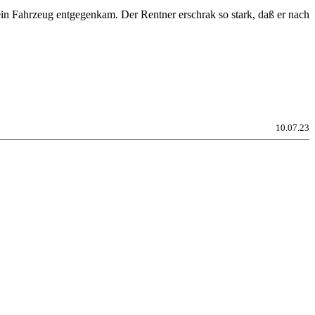
in Fahrzeug entgegenkam. Der Rentner erschrak so stark, daß er nach
10.07.23