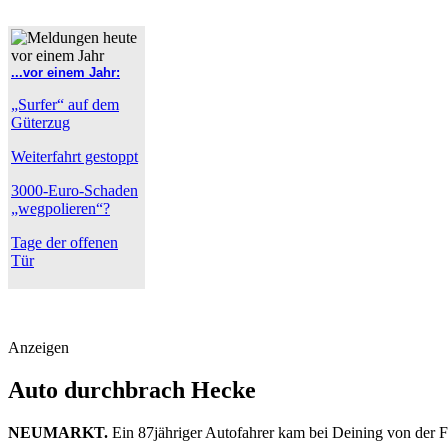
...vor einem Jahr:
„Surfer“ auf dem
Güterzug
Weiterfahrt gestoppt
3000-Euro-Schaden
„wegpolieren“?
Tage der offenen
Tür
Anzeigen
Auto durchbrach Hecke
NEUMARKT.
Ein 87jähriger Autofahrer kam bei Deining von der F