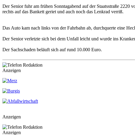
Der Senior fuhr am frühen Sonntagabend auf der Staatsstraße 2220 v
rechts auf das Bankett geriet und auch noch das Lenkrad verriß.
Das Auto kam nach links von der Fahrbahn ab, durchquerte eine He
Der Senior verletzte sich bei dem Unfall leicht und wurde ins Kranke
Der Sachschaden beläuft sich auf rund 10.000 Euro.
Anzeigen
Anzeigen
Anzeigen