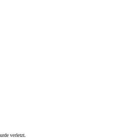
rde verletzt.