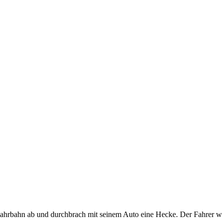
ahrbahn ab und durchbrach mit seinem Auto eine Hecke. Der Fahrer wu