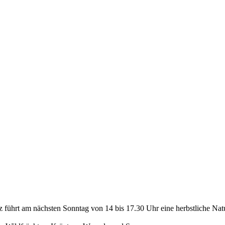
führt am nächsten Sonntag von 14 bis 17.30 Uhr eine herbstliche Nat