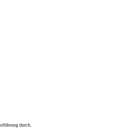
urführung durch.