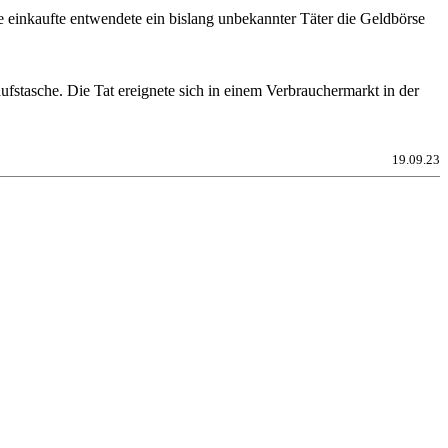
 einkaufte entwendete ein bislang unbekannter Täter die Geldbörse
stasche. Die Tat ereignete sich in einem Verbrauchermarkt in der
19.09.23