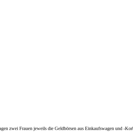
gen zwei Frauen jeweils die Geldbörsen aus Einkaufswagen und -Korb