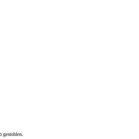
 gestohlen.