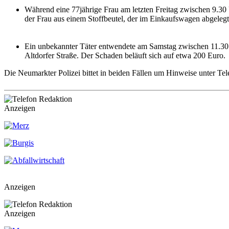
Während eine 77jährige Frau am letzten Freitag zwischen 9.30
der Frau aus einem Stoffbeutel, der im Einkaufswagen abgelegt
Ein unbekannter Täter entwendete am Samstag zwischen 11.30 U
Altdorfer Straße. Der Schaden beläuft sich auf etwa 200 Euro.
Die Neumarkter Polizei bittet in beiden Fällen um Hinweise unter Te
Anzeigen
Anzeigen
Anzeigen