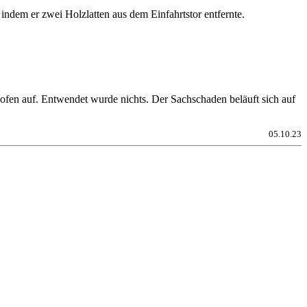
dem er zwei Holzlatten aus dem Einfahrtstor entfernte.
ofen auf. Entwendet wurde nichts. Der Sachschaden beläuft sich auf
05.10.23