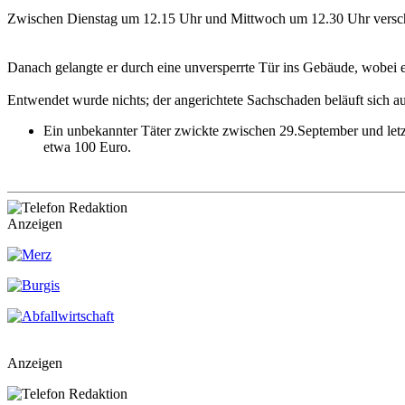
Zwischen Dienstag um 12.15 Uhr und Mittwoch um 12.30 Uhr verschaff
Danach gelangte er durch eine unversperrte Tür ins Gebäude, wobei e
Entwendet wurde nichts; der angerichtete Sachschaden beläuft sich a
Ein unbekannter Täter zwickte zwischen 29.September und letz
etwa 100 Euro.
Anzeigen
Anzeigen