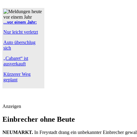
...vor einem Jahr:
Nur leicht verletzt
Auto überschlug
sich
„Cabaret“ ist
ausverkauft
Kürzerer Weg
geplant
Anzeigen
Einbrecher ohne Beute
NEUMARKT.
In Freystadt drang ein unbekannter Einbrecher gewal