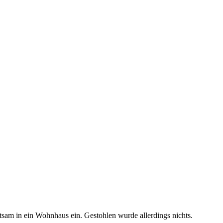
tsam in ein Wohnhaus ein. Gestohlen wurde allerdings nichts.