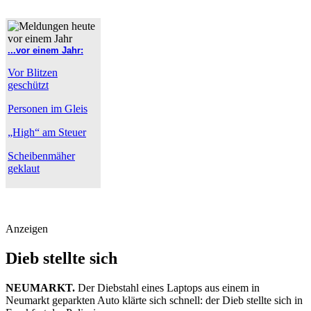
...vor einem Jahr:
Vor Blitzen
geschützt
Personen im Gleis
„High“ am Steuer
Scheibenmäher
geklaut
Anzeigen
Dieb stellte sich
NEUMARKT.
Der Diebstahl eines Laptops aus einem in
Neumarkt geparkten Auto klärte sich schnell: der Dieb stellte sich in