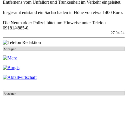
Entfernens vom Unfallort und Trunkenheit im Verkehr eingeleitet.
Insgesamt entstand ein Sachschaden in Höhe von etwa 1400 Euro.
Die Neumarkter Polizei bittet um Hinweise unter Telefon
09181/4885-0.
27.04.24
Anzeigen
Anzeigen