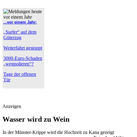
...vor einem Jahr:
„Surfer“ auf dem
Güterzug
Weiterfahrt gestoppt
3000-Euro-Schaden
„wegpolieren“?
Tage der offenen
Tür
Anzeigen
Wasser wird zu Wein
In der Münster-Krippe wird die Hochzeit zu Kana gezeigt