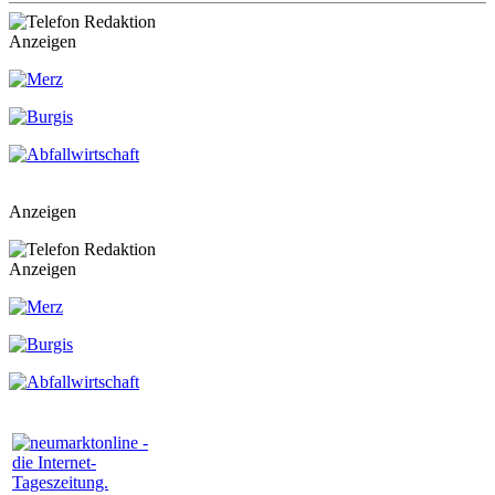
Anzeigen
Anzeigen
Anzeigen