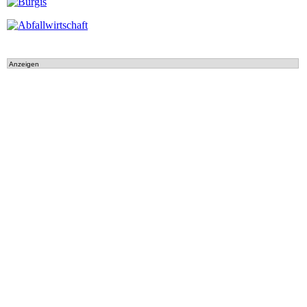
Anzeigen