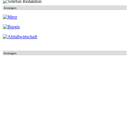
Anzeigen
Anzeigen