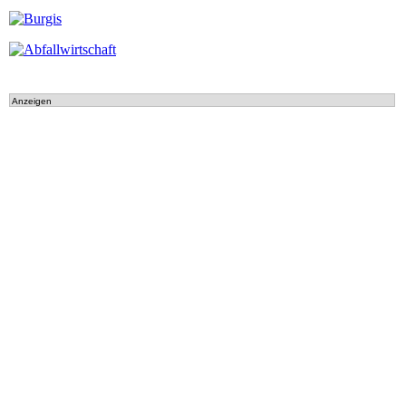
Anzeigen