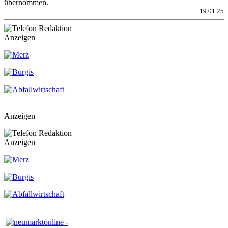
übernommen.
19.01.25
Anzeigen
Anzeigen
Anzeigen