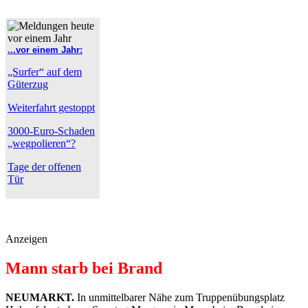
...vor einem Jahr:
„Surfer“ auf dem
Güterzug
Weiterfahrt gestoppt
3000-Euro-Schaden
„wegpolieren“?
Tage der offenen
Tür
Anzeigen
Mann starb bei Brand
NEUMARKT.
In unmittelbarer Nähe zum Truppenübungsplatz