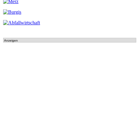
Anzeigen