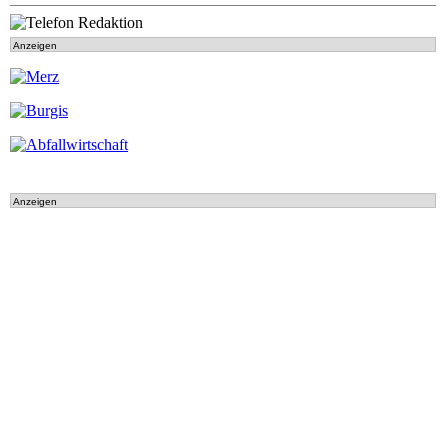
Anzeigen
Anzeigen