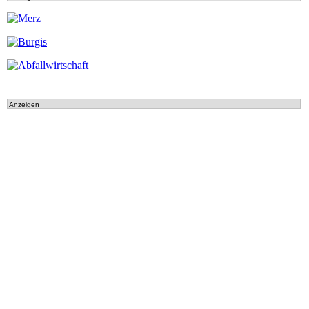
Anzeigen