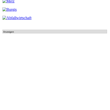
Anzeigen