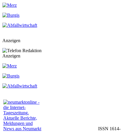
Anzeigen
Anzeigen
ISSN 1614-