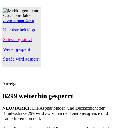
...vor einem Jahr:
Nachbar beleidigt
Schwer gestürzt
Weiter gesperrt
Straße wird gesperrt
Anzeigen
B299 weiterhin gesperrt
NEUMARKT.
Die Asphaltbinder- und Deckschicht der
Bundesstraße 299 wird zwischen der Landkreisgrenze und
Lauterhofen erneuert.