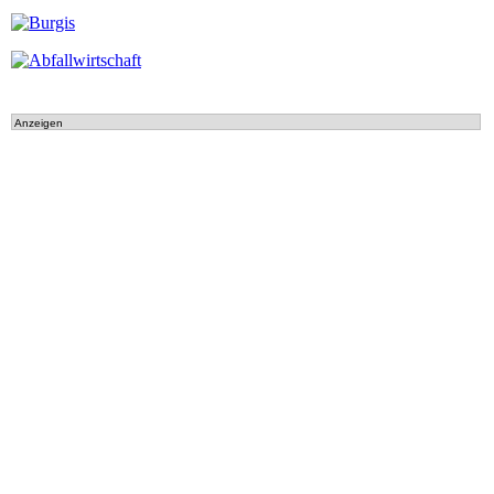
Anzeigen