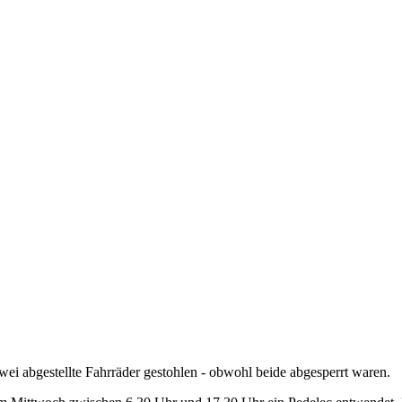
abgestellte Fahrräder gestohlen - obwohl beide abgesperrt waren.