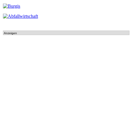
Anzeigen