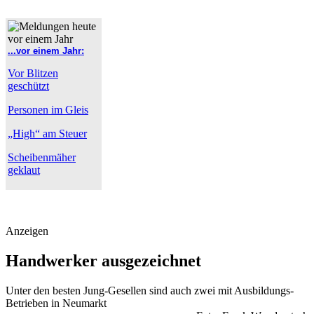
...vor einem Jahr:
Vor Blitzen
geschützt
Personen im Gleis
„High“ am Steuer
Scheibenmäher
geklaut
Anzeigen
Handwerker ausgezeichnet
Unter den besten Jung-Gesellen sind auch zwei mit Ausbildungs-
Betrieben in Neumarkt