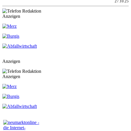
27.10.25
Anzeigen
Anzeigen
Anzeigen