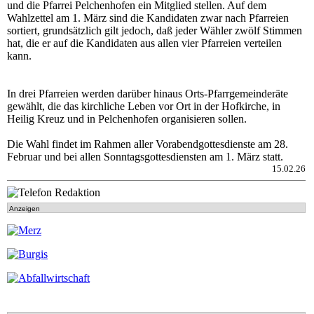
und die Pfarrei Pelchenhofen ein Mitglied stellen. Auf dem
Wahlzettel am 1. März sind die Kandidaten zwar nach Pfarreien
sortiert, grundsätzlich gilt jedoch, daß jeder Wähler zwölf Stimmen
hat, die er auf die Kandidaten aus allen vier Pfarreien verteilen
kann.
In drei Pfarreien werden darüber hinaus Orts-Pfarrgemeinderäte
gewählt, die das kirchliche Leben vor Ort in der Hofkirche, in
Heilig Kreuz und in Pelchenhofen organisieren sollen.
Die Wahl findet im Rahmen aller Vorabendgottesdienste am 28.
Februar und bei allen Sonntagsgottesdiensten am 1. März statt.
15.02.26
Anzeigen