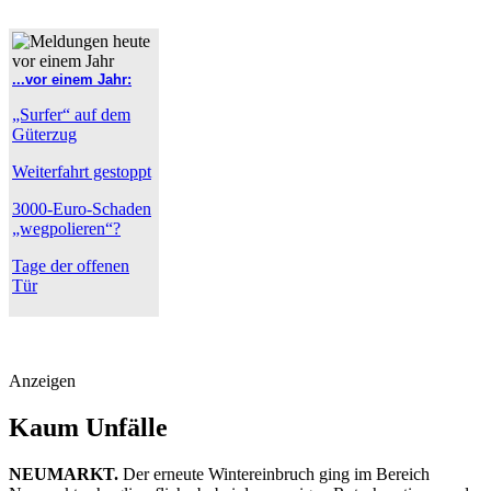
...vor einem Jahr:
„Surfer“ auf dem
Güterzug
Weiterfahrt gestoppt
3000-Euro-Schaden
„wegpolieren“?
Tage der offenen
Tür
Anzeigen
Kaum Unfälle
NEUMARKT.
Der erneute Wintereinbruch ging im Bereich