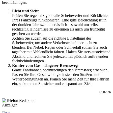
beeinträchtigen.
Licht und Sicht
Prüfen Sie regelmäßig, ob alle Scheinwerfer und Rücklichter
Ihres Fahrzeugs funktionieren. Eine gute Beleuchtung ist in
der dunklen Jahreszeit unerlässlich – sowohl um selbst
rechtzeitig Hindernisse zu erkennen als auch um frühzeitig
gesehen zu werden.
Achten Sie zudem auf die richtige Einstellung der
Scheinwerfer, um andere Verkehrsteilnehmer nicht zu
blenden. Bei Nebel, Regen oder Schneefall sollten Sie auch
tagsüber mit Abblendlicht fahren. Halten Sie stets ausreichend
Abstand und rechnen Sie jederzeit mit plötzlich auftretenden
Sichtbehinderungen.
Runter vom Gas – längerer Bremsweg
Glatte Fahrbahnen beeinträchtigen den Bremsweg erheblich.
Passen Sie Ihre Geschwindigkeit stets den Straßen- und
Wetterbedingungen an. Planen Sie mehr Zeit für Ihre Fahrten
ein, so kommen Sie sicher und entspannt ans Ziel.
16.02.26
Anzeigen