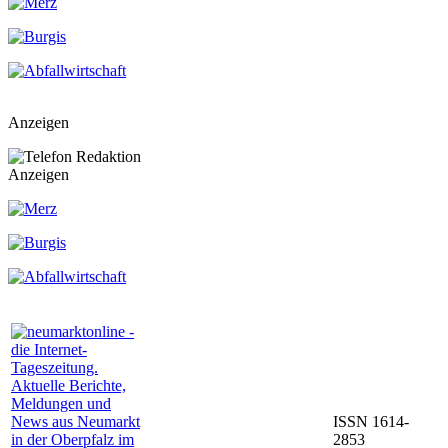
Anzeigen
Anzeigen
ISSN 1614-
2853