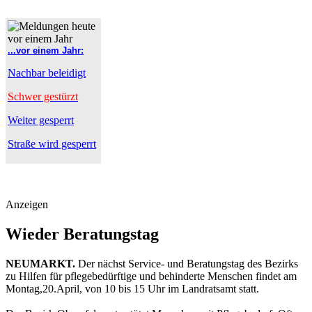
...vor einem Jahr:
Nachbar beleidigt
Schwer gestürzt
Weiter gesperrt
Straße wird gesperrt
Anzeigen
Wieder Beratungstag
NEUMARKT.
Der nächst Service- und Beratungstag des Bezirks
zu Hilfen für pflegebedürftige und behinderte Menschen findet am
Montag,20.April, von 10 bis 15 Uhr im Landratsamt statt.