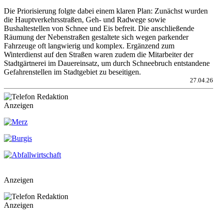
Die Priorisierung folgte dabei einem klaren Plan: Zunächst wurden
die Hauptverkehrsstraßen, Geh- und Radwege sowie
Bushaltestellen von Schnee und Eis befreit. Die anschließende
Räumung der Nebenstraßen gestaltete sich wegen parkender
Fahrzeuge oft langwierig und komplex. Ergänzend zum
Winterdienst auf den Straßen waren zudem die Mitarbeiter der
Stadtgärtnerei im Dauereinsatz, um durch Schneebruch entstandene
Gefahrenstellen im Stadtgebiet zu beseitigen.
27.04.26
Anzeigen
Anzeigen
Anzeigen