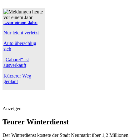
...vor einem Jahr:
Nur leicht verletzt
Auto überschlug
sich
„Cabaret“ ist
ausverkauft
Kürzerer Weg
geplant
Anzeigen
Teurer Winterdienst
Der Winterdienst kostete der Stadt Neumarkt über 1,2 Millionen