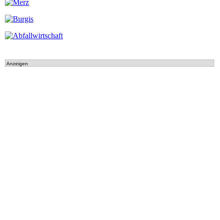
Anzeigen