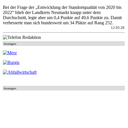
Bei der Frage der „Entwicklung der Standortqualität von 2020 bis
2022“ blieb der Landkreis Neumarkt knapp unter dem
Durchschnitt, legte aber um 0,4 Punkte auf 49,6 Punkte zu. Damit
verbesserte man sich bundesweit um 34 Plätze auf Rang 252.
12.05.26
Anzeigen
Anzeigen