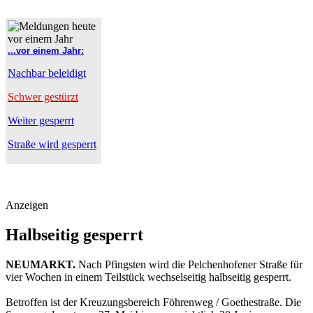
...vor einem Jahr:
Nachbar beleidigt
Schwer gestürzt
Weiter gesperrt
Straße wird gesperrt
Anzeigen
Halbseitig gesperrt
NEUMARKT.
Nach Pfingsten wird die Pelchenhofener Straße für
vier Wochen in einem Teilstück wechselseitig halbseitig gesperrt.
Betroffen ist der Kreuzungsbereich Föhrenweg / Goethestraße. Die