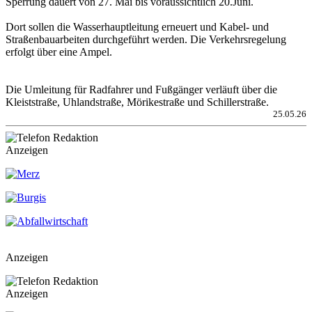
Sperrung dauert von 27. Mai bis voraussichtlich 20.Juni.
Dort sollen die Wasserhauptleitung erneuert und Kabel- und
Straßenbauarbeiten durchgeführt werden. Die Verkehrsregelung
erfolgt über eine Ampel.
Die Umleitung für Radfahrer und Fußgänger verläuft über die
Kleiststraße, Uhlandstraße, Mörikestraße und Schillerstraße.
25.05.26
Anzeigen
Anzeigen
Anzeigen