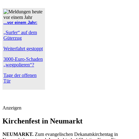
...vor einem Jahr:
„Surfer“ auf dem
Güterzug
Weiterfahrt gestoppt
3000-Euro-Schaden
„wegpolieren“?
Tage der offenen
Tür
Anzeigen
Kirchenfest in Neumarkt
NEUMARKT.
Zum evangelischen Dekanatskirchentag in