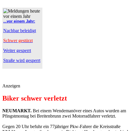
...vor einem Jahr:
Nachbar beleidigt
Schwer gestürzt
Weiter gesperrt
Straße wird gesperrt
Anzeigen
Biker schwer verletzt
NEUMARKT.
Bei einem Wendemanöver eines Autos wurden am
Pfingstmontag bei Breitenbrunn zwei Motorradfahrer verletzt.
Gegen 20 Uhr befuhr ein 77jähriger Pkw-Fahrer die Kreisstraße