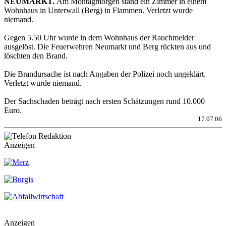
NEUMARKT.
Am Montagmorgen stand ein Zimmer in einem
Wohnhaus in Unterwall (Berg) in Flammen. Verletzt wurde
niemand.
Gegen 5.50 Uhr wurde in dem Wohnhaus der Rauchmelder
ausgelöst. Die Feuerwehren Neumarkt und Berg rückten aus und
löschten den Brand.
Die Brandursache ist nach Angaben der Polizei noch ungeklärt.
Verletzt wurde niemand.
Der Sachschaden beträgt nach ersten Schätzungen rund 10.000
Euro.
17.07.06
Anzeigen
Anzeigen