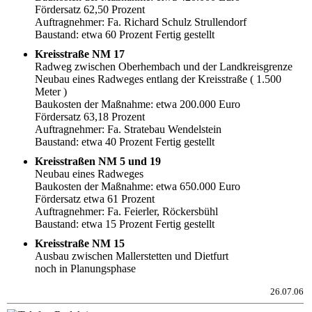
Fördersatz 62,50 Prozent
Auftragnehmer: Fa. Richard Schulz Strullendorf
Baustand: etwa 60 Prozent Fertig gestellt
Kreisstraße NM 17
Radweg zwischen Oberhembach und der Landkreisgrenze
Neubau eines Radweges entlang der Kreisstraße ( 1.500
Meter )
Baukosten der Maßnahme: etwa 200.000 Euro
Fördersatz 63,18 Prozent
Auftragnehmer: Fa. Stratebau Wendelstein
Baustand: etwa 40 Prozent Fertig gestellt
Kreisstraßen NM 5 und 19
Neubau eines Radweges
Baukosten der Maßnahme: etwa 650.000 Euro
Fördersatz etwa 61 Prozent
Auftragnehmer: Fa. Feierler, Röckersbühl
Baustand: etwa 15 Prozent Fertig gestellt
Kreisstraße NM 15
Ausbau zwischen Mallerstetten und Dietfurt
noch in Planungsphase
26.07.06