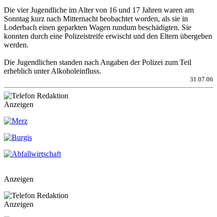
Die vier Jugendliche im Alter von 16 und 17 Jahren waren am
Sonntag kurz nach Mitternacht beobachtet worden, als sie in
Loderbach einen geparkten Wagen rundum beschädigten. Sie
konnten durch eine Polizeistreife erwischt und den Eltern übergeben
werden.
Die Jugendlichen standen nach Angaben der Polizei zum Teil
erheblich unter Alkoholeinfluss.
31.07.06
Anzeigen
Anzeigen
Anzeigen