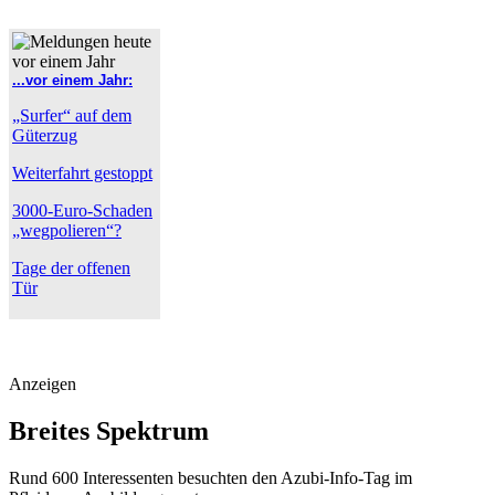
...vor einem Jahr:
„Surfer“ auf dem
Güterzug
Weiterfahrt gestoppt
3000-Euro-Schaden
„wegpolieren“?
Tage der offenen
Tür
Anzeigen
Breites Spektrum
Rund 600 Interessenten besuchten den Azubi-Info-Tag im