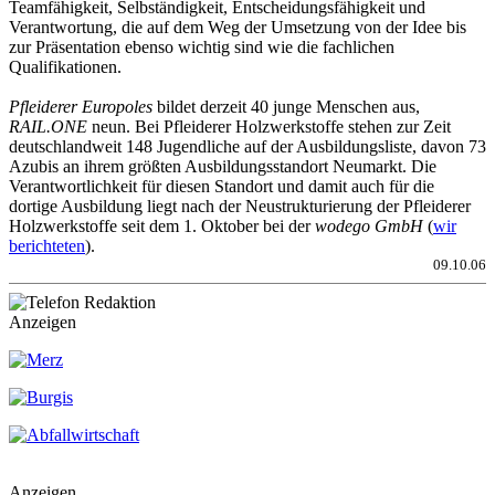
Teamfähigkeit, Selbständigkeit, Entscheidungsfähigkeit und
Verantwortung, die auf dem Weg der Umsetzung von der Idee bis
zur Präsentation ebenso wichtig sind wie die fachlichen
Qualifikationen.
Pfleiderer Europoles
bildet derzeit 40 junge Menschen aus,
RAIL.ONE
neun. Bei Pfleiderer Holzwerkstoffe stehen zur Zeit
deutschlandweit 148 Jugendliche auf der Ausbildungsliste, davon 73
Azubis an ihrem größten Ausbildungsstandort Neumarkt. Die
Verantwortlichkeit für diesen Standort und damit auch für die
dortige Ausbildung liegt nach der Neustrukturierung der Pfleiderer
Holzwerkstoffe seit dem 1. Oktober bei der
wodego GmbH
(
wir
berichteten
).
09.10.06
Anzeigen
Anzeigen