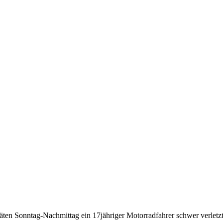
ten Sonntag-Nachmittag ein 17jähriger Motorradfahrer schwer verletzt