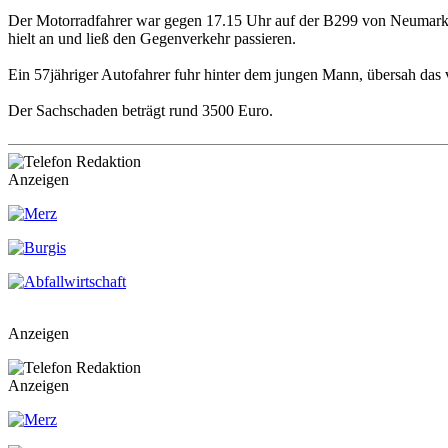
Der Motorradfahrer war gegen 17.15 Uhr auf der B299 von Neumarkt
hielt an und ließ den Gegenverkehr passieren.
Ein 57jähriger Autofahrer fuhr hinter dem jungen Mann, übersah das 
Der Sachschaden beträgt rund 3500 Euro.
Anzeigen
Anzeigen
Anzeigen