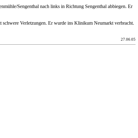
nmühle/Sengenthal nach links in Richtung Sengenthal abbiegen. Er
itt schwere Verletzungen. Er wurde ins Klinikum Neumarkt verbracht.
27.06.05