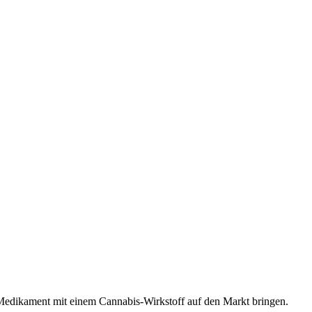
edikament mit einem Cannabis-Wirkstoff auf den Markt bringen.