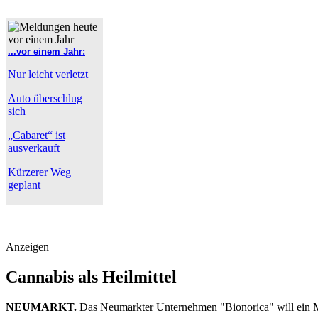
...vor einem Jahr:
Nur leicht verletzt
Auto überschlug
sich
„Cabaret“ ist
ausverkauft
Kürzerer Weg
geplant
Anzeigen
Cannabis als Heilmittel
NEUMARKT.
Das Neumarkter Unternehmen "Bionorica" will ein M