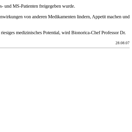
ebs- und MS-Patienten freigegeben wurde.
ebenwirkungen von anderen Medikamenten lindern, Appetit machen und
 riesiges medizinisches Potential, wird Bionorica-Chef Professor Dr.
28.08.07