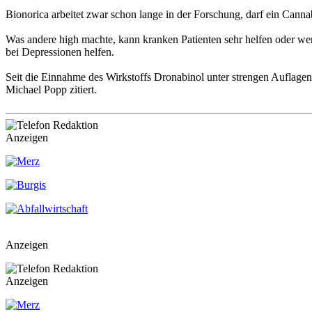
Bionorica arbeitet zwar schon lange in der Forschung, darf ein Canna
Was andere high machte, kann kranken Patienten sehr helfen oder w
bei Depressionen helfen.
Seit die Einnahme des Wirkstoffs Dronabinol unter strengen Auflagen g
Michael Popp zitiert.
Anzeigen
Anzeigen
Anzeigen