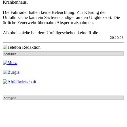
Krankenhaus.
Die Fahrräder hatten keine Beleuchtung. Zur Klärung der
Unfallursache kam ein Sachverständiger an den Unglücksort. Die
örtliche Feuerwehr übernahm Absperrmaßnahmen.
Alkohol spielte bei dem Unfallgeschehen keine Rolle.
20.10.08
Anzeigen
Anzeigen