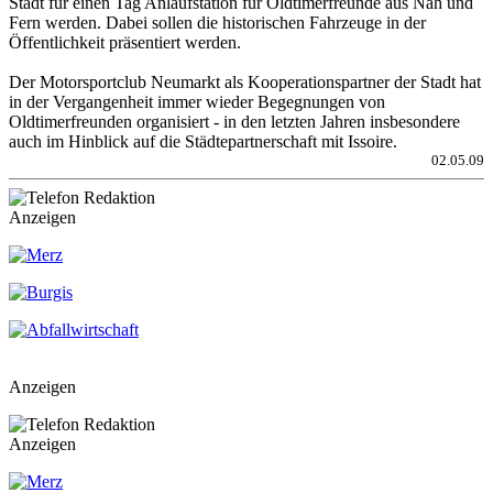
Stadt für einen Tag Anlaufstation für Oldtimerfreunde aus Nah und
Fern werden. Dabei sollen die historischen Fahrzeuge in der
Öffentlichkeit präsentiert werden.
Der Motorsportclub Neumarkt als Kooperationspartner der Stadt hat
in der Vergangenheit immer wieder Begegnungen von
Oldtimerfreunden organisiert - in den letzten Jahren insbesondere
auch im Hinblick auf die Städtepartnerschaft mit Issoire.
02.05.09
Anzeigen
Anzeigen
Anzeigen