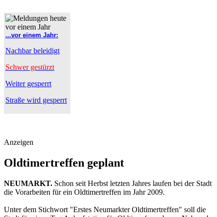
...vor einem Jahr:
Nachbar beleidigt
Schwer gestürzt
Weiter gesperrt
Straße wird gesperrt
Anzeigen
Oldtimertreffen geplant
NEUMARKT.
Schon seit Herbst letzten Jahres laufen bei der Stadt
die Vorarbeiten für ein Oldtimertreffen im Jahr 2009.
Unter dem Stichwort "Erstes Neumarkter Oldtimertreffen" soll die