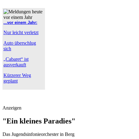
...vor einem Jahr:
Nur leicht verletzt
Auto überschlug
sich
„Cabaret“ ist
ausverkauft
Kürzerer Weg
geplant
Anzeigen
"Ein kleines Paradies"
Das Jugendsinfonieorchester in Berg