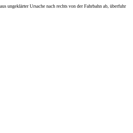
us ungeklärter Ursache nach rechts von der Fahrbahn ab, überfuhr