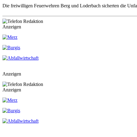
Die freiwilligen Feuerwehren Berg und Loderbach sicherten die Unfall
Anzeigen
Anzeigen
Anzeigen