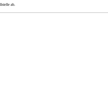
stelle ab.