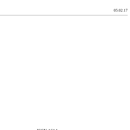
05.02.17