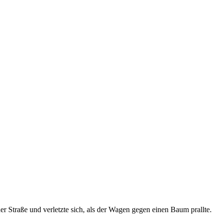
 Straße und verletzte sich, als der Wagen gegen einen Baum prallte.