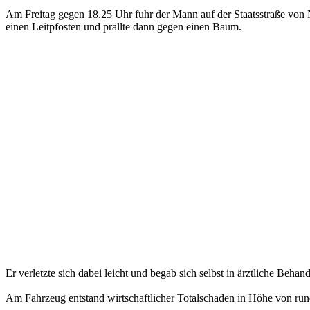
Am Freitag gegen 18.25 Uhr fuhr der Mann auf der Staatsstraße von 
einen Leitpfosten und prallte dann gegen einen Baum.
Er verletzte sich dabei leicht und begab sich selbst in ärztliche Behan
Am Fahrzeug entstand wirtschaftlicher Totalschaden in Höhe von ru